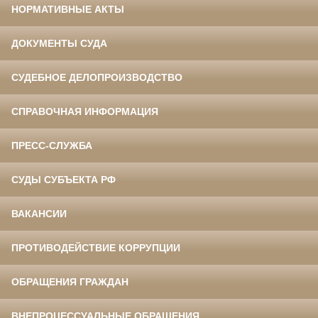
НОРМАТИВНЫЕ АКТЫ
ДОКУМЕНТЫ СУДА
СУДЕБНОЕ ДЕЛОПРОИЗВОДСТВО
СПРАВОЧНАЯ ИНФОРМАЦИЯ
ПРЕСС-СЛУЖБА
СУДЫ СУБЪЕКТА РФ
ВАКАНСИИ
ПРОТИВОДЕЙСТВИЕ КОРРУПЦИИ
ОБРАЩЕНИЯ ГРАЖДАН
ВНЕПРОЦЕССУАЛЬНЫЕ ОБРАЩЕНИЯ