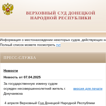
ВЕРХОВНЫЙ CУД ДОНЕЦКОЙ
НАРОДНОЙ РЕСПУБЛИКИ
Информация о местонахождении некоторых судов, действующих н
Полный список можете посмотреть
тут
ПРЕСС-СЛУЖБА
Новости
Новость от 07.04.2025
За государственную измену судом
осужден несовершеннолетний житель г.
версия для печати
Докучаевска
4 апреля Верховный Суд Донецкой Народной Республики