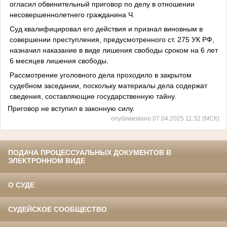
огласил обвинительный приговор по делу в отношении
несовершеннолетнего гражданина Ч.
Суд квалифицировал его действия и признал виновным в
совершении преступления, предусмотренного ст. 275 УК РФ,
назначил наказание в виде лишения свободы сроком на 6 лет
6 месяцев лишения свободы.
Рассмотрение уголовного дела проходило в закрытом
судебном заседании, поскольку материалы дела содержат
сведения, составляющие государственную тайну.
Приговор не вступил в законную силу.
опубликовано 07.04.2025 11:32 (МСК)
ПОДАЧА ПРОЦЕССУАЛЬНЫХ ДОКУМЕНТОВ В
ЭЛЕКТРОННОМ ВИДЕ
О СУДЕ
СУДЕЙСКОЕ СООБЩЕСТВО