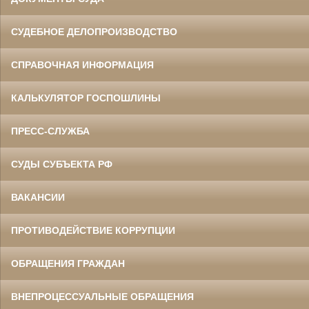
СУДЕБНОЕ ДЕЛОПРОИЗВОДСТВО
СПРАВОЧНАЯ ИНФОРМАЦИЯ
КАЛЬКУЛЯТОР ГОСПОШЛИНЫ
ПРЕСС-СЛУЖБА
СУДЫ СУБЪЕКТА РФ
ВАКАНСИИ
ПРОТИВОДЕЙСТВИЕ КОРРУПЦИИ
ОБРАЩЕНИЯ ГРАЖДАН
ВНЕПРОЦЕССУАЛЬНЫЕ ОБРАЩЕНИЯ