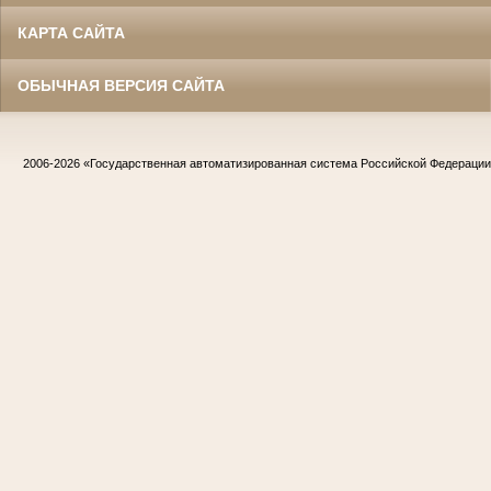
КАРТА САЙТА
ОБЫЧНАЯ ВЕРСИЯ САЙТА
2006-2026
«Государственная автоматизированная система Российской Федераци