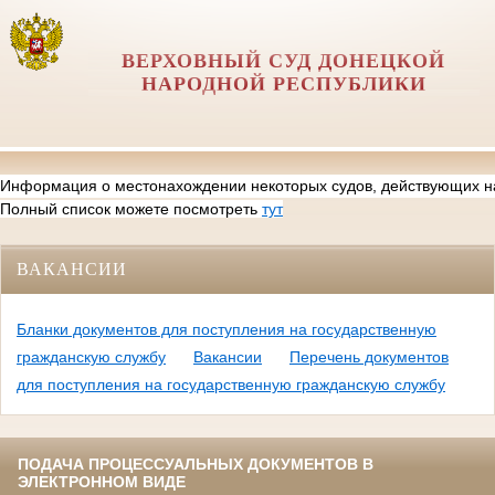
ВЕРХОВНЫЙ CУД ДОНЕЦКОЙ
НАРОДНОЙ РЕСПУБЛИКИ
Информация о местонахождении некоторых судов, действующих н
Полный список можете посмотреть
тут
ВАКАНСИИ
Бланки документов для поступления на государственную
гражданскую службу
Вакансии
Перечень документов
для поступления на государственную гражданскую службу
ПОДАЧА ПРОЦЕССУАЛЬНЫХ ДОКУМЕНТОВ В
ЭЛЕКТРОННОМ ВИДЕ