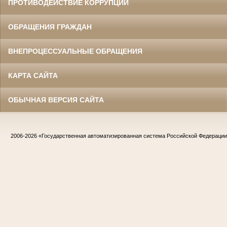
ПРОТИВОДЕЙСТВИЕ КОРРУПЦИИ
ОБРАЩЕНИЯ ГРАЖДАН
ВНЕПРОЦЕССУАЛЬНЫЕ ОБРАЩЕНИЯ
КАРТА САЙТА
ОБЫЧНАЯ ВЕРСИЯ САЙТА
2006-2026
«Государственная автоматизированная система Российской Федераци