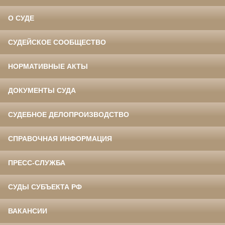
О СУДЕ
СУДЕЙСКОЕ СООБЩЕСТВО
НОРМАТИВНЫЕ АКТЫ
ДОКУМЕНТЫ СУДА
СУДЕБНОЕ ДЕЛОПРОИЗВОДСТВО
СПРАВОЧНАЯ ИНФОРМАЦИЯ
ПРЕСС-СЛУЖБА
СУДЫ СУБЪЕКТА РФ
ВАКАНСИИ