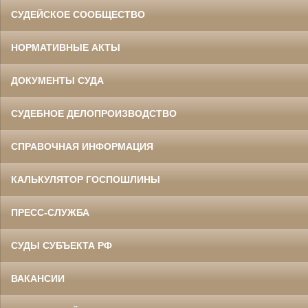
СУДЕЙСКОЕ СООБЩЕСТВО
НОРМАТИВНЫЕ АКТЫ
ДОКУМЕНТЫ СУДА
СУДЕБНОЕ ДЕЛОПРОИЗВОДСТВО
СПРАВОЧНАЯ ИНФОРМАЦИЯ
КАЛЬКУЛЯТОР ГОСПОШЛИНЫ
ПРЕСС-СЛУЖБА
СУДЫ СУБЪЕКТА РФ
ВАКАНСИИ