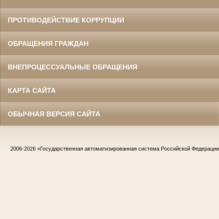
ПРОТИВОДЕЙСТВИЕ КОРРУПЦИИ
ОБРАЩЕНИЯ ГРАЖДАН
ВНЕПРОЦЕССУАЛЬНЫЕ ОБРАЩЕНИЯ
КАРТА САЙТА
ОБЫЧНАЯ ВЕРСИЯ САЙТА
2006-2026
«Государственная автоматизированная система Российской Федераци