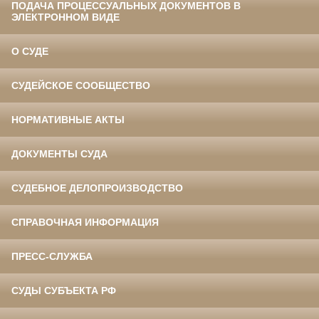
ПОДАЧА ПРОЦЕССУАЛЬНЫХ ДОКУМЕНТОВ В
ЭЛЕКТРОННОМ ВИДЕ
О СУДЕ
СУДЕЙСКОЕ СООБЩЕСТВО
НОРМАТИВНЫЕ АКТЫ
ДОКУМЕНТЫ СУДА
СУДЕБНОЕ ДЕЛОПРОИЗВОДСТВО
СПРАВОЧНАЯ ИНФОРМАЦИЯ
ПРЕСС-СЛУЖБА
СУДЫ СУБЪЕКТА РФ