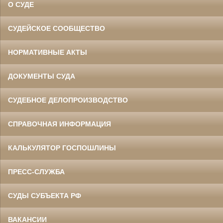
О СУДЕ
СУДЕЙСКОЕ СООБЩЕСТВО
НОРМАТИВНЫЕ АКТЫ
ДОКУМЕНТЫ СУДА
СУДЕБНОЕ ДЕЛОПРОИЗВОДСТВО
СПРАВОЧНАЯ ИНФОРМАЦИЯ
КАЛЬКУЛЯТОР ГОСПОШЛИНЫ
ПРЕСС-СЛУЖБА
СУДЫ СУБЪЕКТА РФ
ВАКАНСИИ